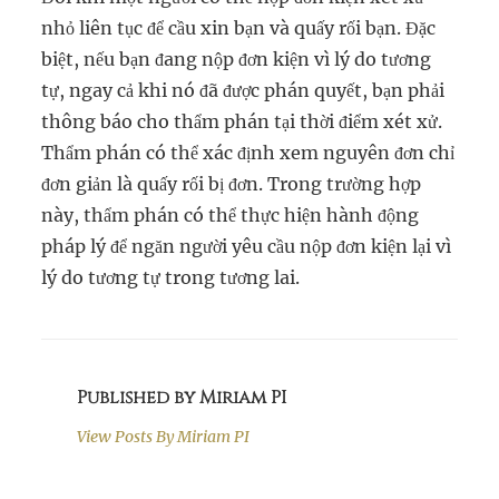
nhỏ liên tục để cầu xin bạn và quấy rối bạn. Đặc
biệt, nếu bạn đang nộp đơn kiện vì lý do tương
tự, ngay cả khi nó đã được phán quyết, bạn phải
thông báo cho thẩm phán tại thời điểm xét xử.
Thẩm phán có thể xác định xem nguyên đơn chỉ
đơn giản là quấy rối bị đơn. Trong trường hợp
này, thẩm phán có thể thực hiện hành động
pháp lý để ngăn người yêu cầu nộp đơn kiện lại vì
lý do tương tự trong tương lai.
Published by Miriam PI
View Posts By
Miriam PI